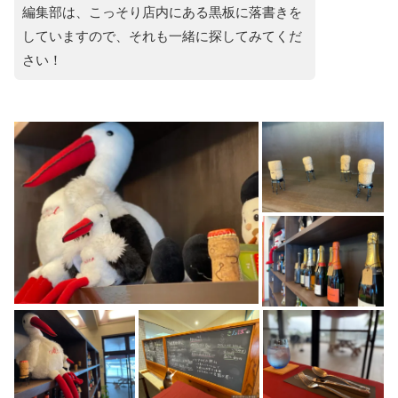
編集部は、こっそり店内にある黒板に落書きを
していますので、それも一緒に探してみてくだ
さい！