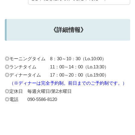
《詳細情報》
◎モーニングタイム 8：30～10：30（Lo.10:00）
◎ランチタイム 11：00～14：00（Lo.13:30）
◎ディナータイム 17：00～20：00（Lo.19:00）
（※ディナーは完全予約制。前日までのご予約制です。）
◎定休日 毎週火曜日/第2水曜日
◎電話 090-5586-8120