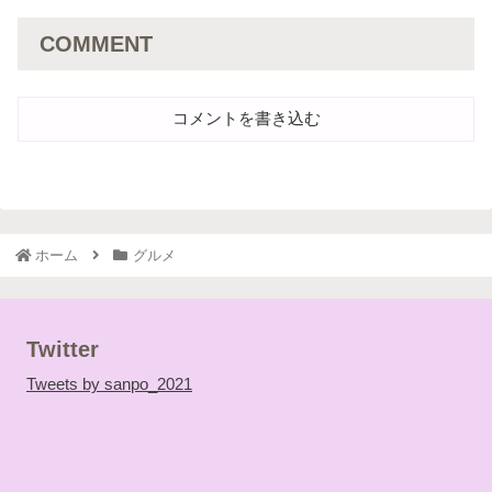
COMMENT
コメントを書き込む
ホーム
グルメ
Twitter
Tweets by sanpo_2021