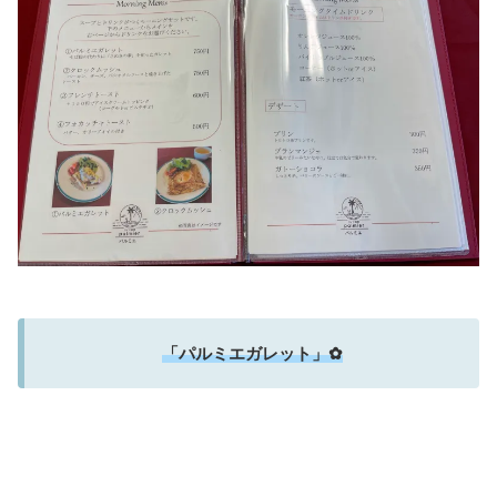
「パルミエガレット」✿