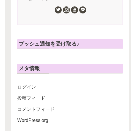
プッシュ通知を受け取る♪
メタ情報
ログイン
投稿フィード
コメントフィード
WordPress.org