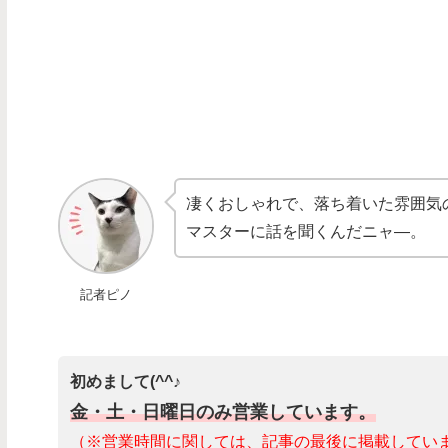
凄くおしゃれで、落ち着いた雰囲気
マスターに話を聞くんだニャ―。
記者ピノ
初めまして(^^♪
金・土・日曜日のみ営業しています。
（※営業時間に関しては、記事の最後に掲載してい