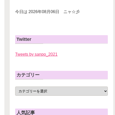
今日は 2026年08月06日 ニャ☆彡
Twitter
Tweets by sanpo_2021
カテゴリー
人気記事