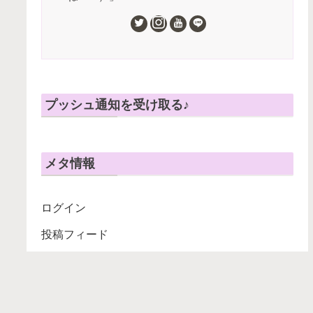
プッシュ通知を受け取る♪
メタ情報
ログイン
投稿フィード
コメントフィード
WordPress.org