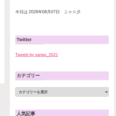
今日は 2026年08月07日 ニャ☆彡
Twitter
Tweets by sanpo_2021
カテゴリー
人気記事