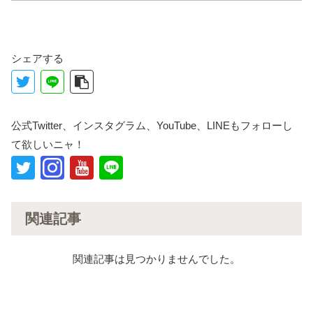
シェアする
公式Twitter、インスタグラム、YouTube、LINEもフォローし
て欲しいニャ！
関連記事
関連記事は見つかりませんでした。