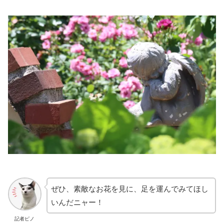
ぜひ、素敵なお花を見に、足を運んでみてほし
いんだニャー！
記者ピノ