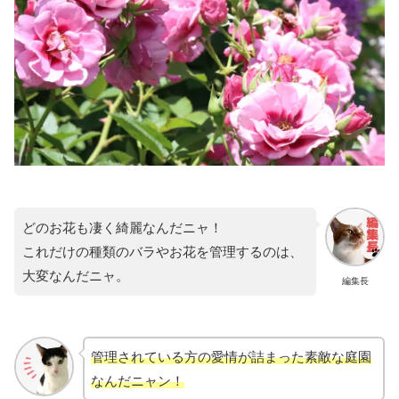
どのお花も凄く綺麗なんだニャ！
これだけの種類のバラやお花を管理するのは、
大変なんだニャ。
編集長
管理されている方の愛情が詰まった素敵な庭園
なんだニャン！