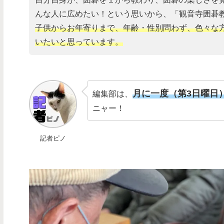
んな人に広めたい！という思いから、「観音寺囲碁教室
子供からお年寄りまで、年齢・性別問わず、色々な
いたいと思っています。
月に一度（第3日曜日
編集部は、
ニャー！
記者ピノ