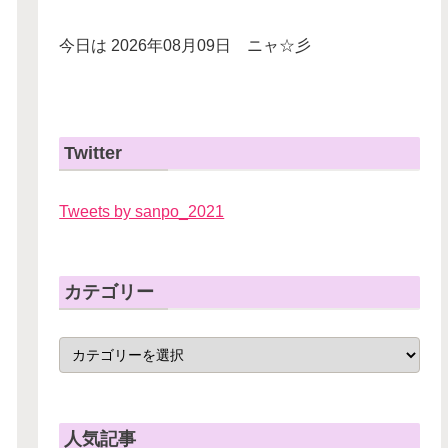
今日は 2026年08月09日 ニャ☆彡
Twitter
Tweets by sanpo_2021
カテゴリー
人気記事