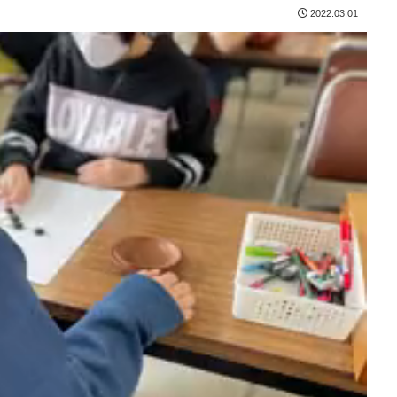
2022.03.01