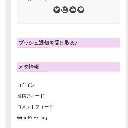
プッシュ通知を受け取る♪
メタ情報
ログイン
投稿フィード
コメントフィード
WordPress.org