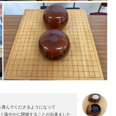
を運んでくださるようになって
凄く賑やかに開催することが出来ました