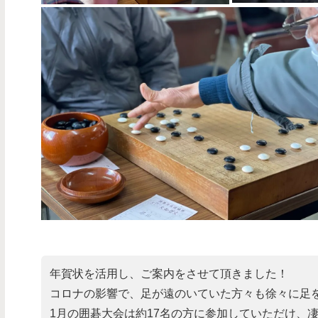
年賀状を活用し、ご案内をさせて頂きました！
コロナの影響で、足が遠のいていた方々も徐々に足
1月の囲碁大会は約17名の方に参加していただけ、