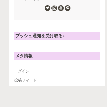
プッシュ通知を受け取る♪
メタ情報
ログイン
投稿フィード
コメントフィード
WordPress.org