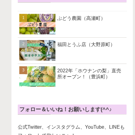
ぶどう農園（高瀬町）
福田とうふ店（大野原町）
2022年「ホウナンの梨」直売
所オープン！（豊浜町）
フォロー＆いいね！お願いします(^^♪
公式Twitter、インスタグラム、YouTube、LINEも