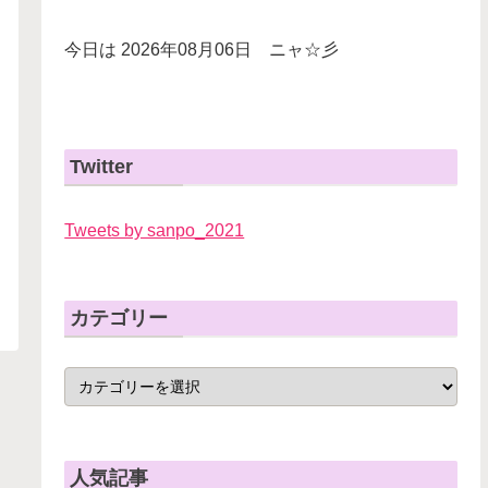
今日は 2026年08月06日 ニャ☆彡
Twitter
Tweets by sanpo_2021
カテゴリー
人気記事