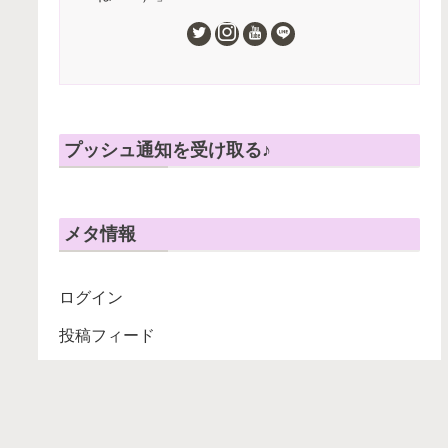
プッシュ通知を受け取る♪
メタ情報
ログイン
投稿フィード
コメントフィード
WordPress.org