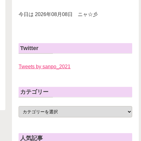
今日は 2026年08月08日 ニャ☆彡
Twitter
Tweets by sanpo_2021
カテゴリー
人気記事